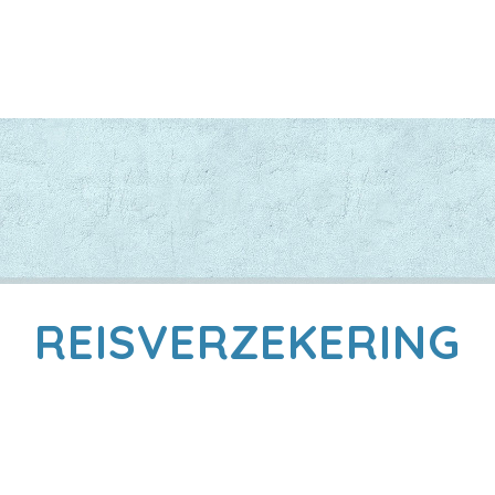
REISVERZEKERING