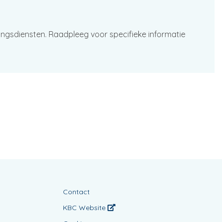
ingsdiensten. Raadpleeg voor specifieke informatie
Contact
KBC Website