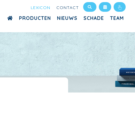
LEXICON
CONTACT
PRODUCTEN
NIEUWS
SCHADE
TEAM