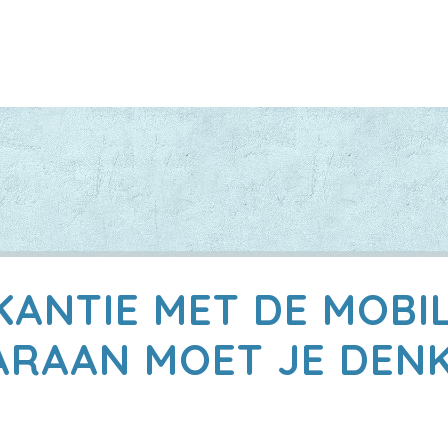
KANTIE MET DE MOBI
RAAN MOET JE DEN