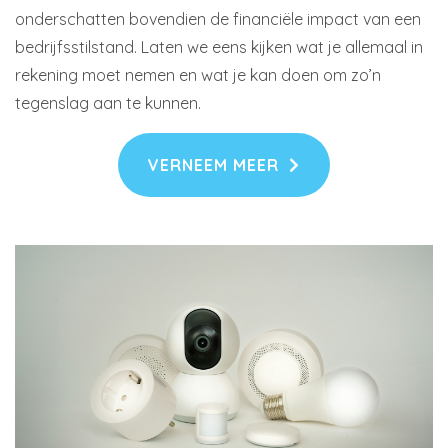
onderschatten bovendien de financiële impact van een
bedrijfsstilstand. Laten we eens kijken wat je allemaal in
rekening moet nemen en wat je kan doen om zo’n
tegenslag aan te kunnen.
VERNEEM MEER