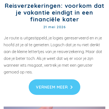
Reisverzekeringen: voorkom dat
je vakantie eindigt in een
financiële kater
21 mei 2026
Je route is uitgestippeld, je logies gereserveerd en in je
hoofd zit je al te genieten. Logisch dat je nu niet denkt
aan de kleine lettertjes van je reisverzekering. Maar dat
doe je beter toch. Als je weet dat wij er voor je zijn
wanneer iets misgaat, vertrek je met een geruster
gemoed op reis.
VERNEEM MEER