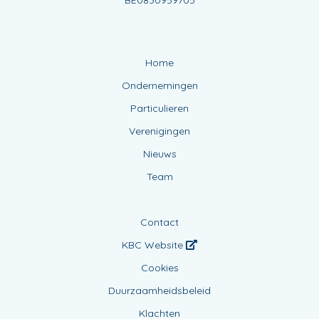
BE0830959705
Home
Ondernemingen
Particulieren
Verenigingen
Nieuws
Team
Contact
KBC Website
Cookies
Duurzaamheidsbeleid
Klachten