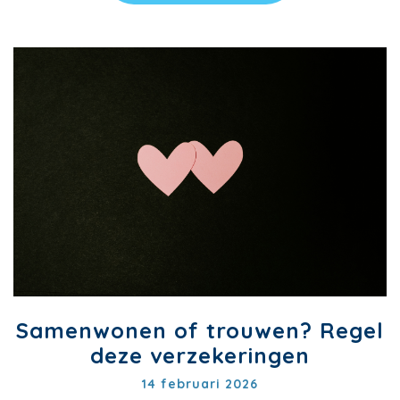
Samenwonen of trouwen? Regel
deze verzekeringen
14 februari 2026