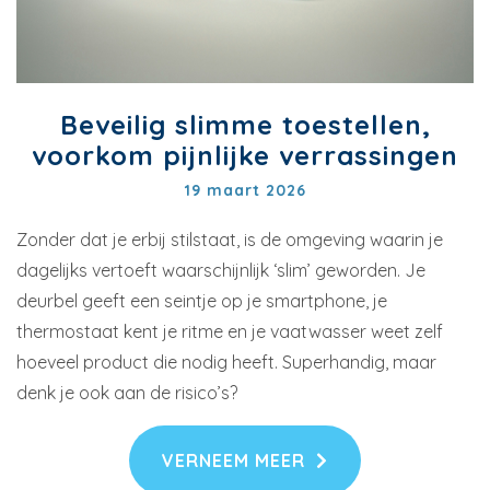
Beveilig slimme toestellen,
voorkom pijnlijke verrassingen
19 maart 2026
Zonder dat je erbij stilstaat, is de omgeving waarin je
dagelijks vertoeft waarschijnlijk ‘slim’ geworden. Je
deurbel geeft een seintje op je smartphone, je
thermostaat kent je ritme en je vaatwasser weet zelf
hoeveel product die nodig heeft. Superhandig, maar
denk je ook aan de risico’s?
VERNEEM MEER