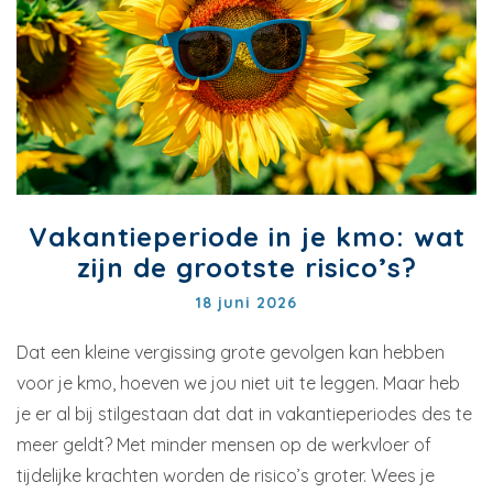
Vakantieperiode in je kmo: wat
zijn de grootste risico’s?
18 juni 2026
Dat een kleine vergissing grote gevolgen kan hebben
voor je kmo, hoeven we jou niet uit te leggen. Maar heb
je er al bij stilgestaan dat dat in vakantieperiodes des te
meer geldt? Met minder mensen op de werkvloer of
tijdelijke krachten worden de risico’s groter. Wees je