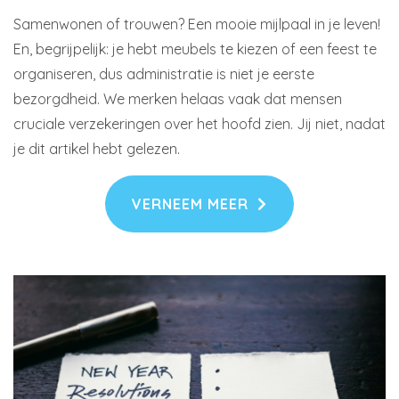
Samenwonen of trouwen? Een mooie mijlpaal in je leven!
En, begrijpelijk: je hebt meubels te kiezen of een feest te
organiseren, dus administratie is niet je eerste
bezorgdheid. We merken helaas vaak dat mensen
cruciale verzekeringen over het hoofd zien. Jij niet, nadat
je dit artikel hebt gelezen.
VERNEEM MEER