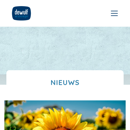
NIEUWS