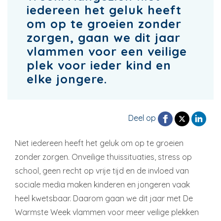
iedereen het geluk heeft
om op te groeien zonder
zorgen, gaan we dit jaar
vlammen voor een veilige
plek voor ieder kind en
elke jongere.
Deel op
Niet iedereen heeft het geluk om op te groeien
zonder zorgen. Onveilige thuissituaties, stress op
school, geen recht op vrije tijd en de invloed van
sociale media maken kinderen en jongeren vaak
heel kwetsbaar. Daarom gaan we dit jaar met De
Warmste Week vlammen voor meer veilige plekken