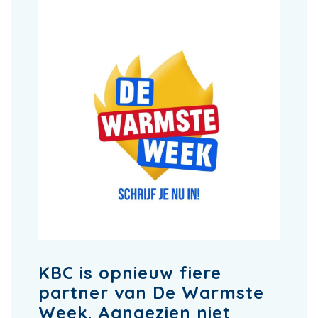
KBC is opnieuw fiere
partner van De Warmste
Week. Aangezien niet