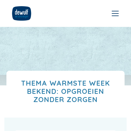
THEMA WARMSTE WEEK
BEKEND: OPGROEIEN
ZONDER ZORGEN