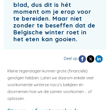
blad, dus dit is hét
moment om je erop voor
te bereiden. Maar niet
zonder te beseffen dat de
Belgische winter roet in
het eten kan gooien.
Deel op
Kleine tegenslagen kunnen grote (financiële)
gevolgen hebben. Laten we daarom enkele veel
voorkomende winterse risico’s bekijken én
doornemen hoe we die samen voorkomen … of
oplossen.