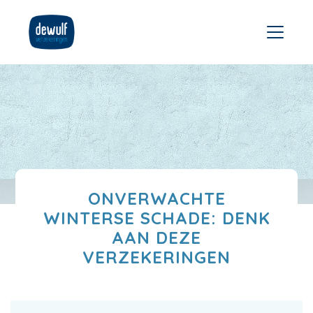
ONVERWACHTE
WINTERSE SCHADE: DENK
AAN DEZE
VERZEKERINGEN