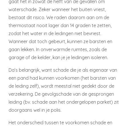
gaat het in zowat de helft van de gevallen om
waterschade. Zeker wanneer het buiten vriest,
bestaat dit risico. We raden daarom aan om de
thermostaat nooit lager dan 14 graden te zetten,
zodat het water in de leidingen niet bevriest.
Wanneer dat toch gebeurt, kunnen ze barsten en
gaan lekken. In onverwarmde ruimtes, zoals de
garage of de kelder, kan je je leidingen isoleren.
Da’s belangrijk, want schade die je als eigenaar van
een pand had kunnen voorkomen (het barsten van
de leiding zelf), wordt meestal niet gedekt door de
verzekering. De gevolgschade van de gesprongen
leiding (bv. schade aan het ondergelopen parket) zit
doorgaans wel in je polis.
Het onderscheid tussen te voorkomen schade en