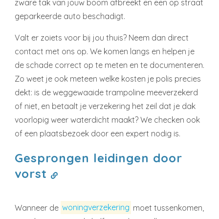
zware tak van jouw boom afbreekt en een op straat
geparkeerde auto beschadigt.
Valt er zoiets voor bij jou thuis? Neem dan direct
contact met ons op. We komen langs en helpen je
de schade correct op te meten en te documenteren.
Zo weet je ook meteen welke kosten je polis precies
dekt: is de weggewaaide trampoline meeverzekerd
of niet, en betaalt je verzekering het zeil dat je dak
voorlopig weer waterdicht maakt? We checken ook
of een plaatsbezoek door een expert nodig is.
Gesprongen leidingen door
vorst
Wanneer de
woningverzekering
moet tussenkomen,