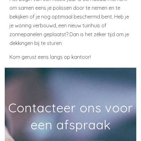
om samen eens je polissen door te nemen en te
bekijken of je nog optimaal beschermd bent. Heb je
je woning verbouwd, een nieuw tuinhuis of
zonnepanelen geplaatst? Dan is het zéker tijd om je
dekkingen bij te sturen.
Kom gerust eens langs op kantoor!
Contacteer ons voor
een afspraak