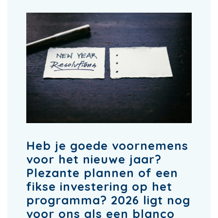
Heb je goede voornemens
voor het nieuwe jaar?
Plezante plannen of een
fikse investering op het
programma? 2026 ligt nog
voor ons als een blanco