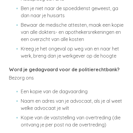
Ben je niet naar de spoeddienst geweest, ga
dan naar je huisarts
Bewaar de medische attesten, maak een kopie
van alle dokters- en apothekersrekeningen en
een overzicht van alle kosten
Kreeg je het ongeval op weg van en naar het
werk, breng dan je werkgever op de hoogte
Word je gedagvaard voor de politierechtbank?
Bezorg ons
Een kopie van de dagvaarding
Naam en adres van je advocaat, als je al weet
welke advocaat je wilt
Kopie van de vaststelling van overtreding (die
ontvang je per post na de overtreding)