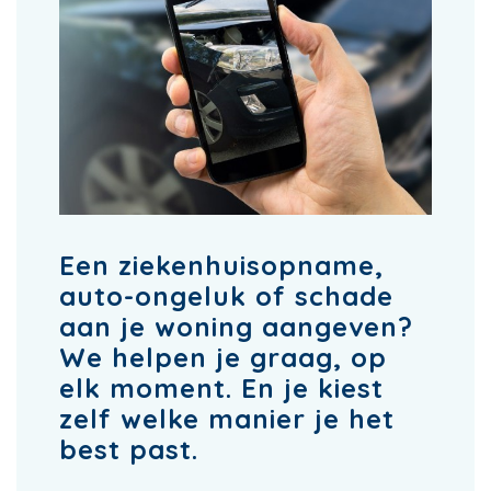
Een ziekenhuisopname,
auto-ongeluk of schade
aan je woning aangeven?
We helpen je graag, op
elk moment. En je kiest
zelf welke manier je het
best past.