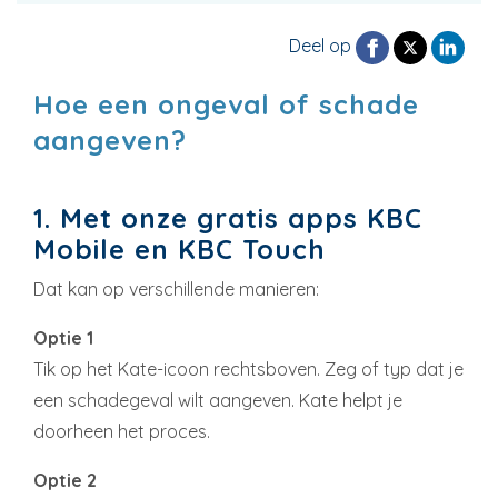
Deel op
Hoe een ongeval of schade
aangeven?
1. Met onze gratis apps KBC
Mobile en KBC Touch
Dat kan op verschillende manieren:
Optie 1
Tik op het Kate-icoon rechtsboven. Zeg of typ dat je
een schadegeval wilt aangeven. Kate helpt je
doorheen het proces.
Optie 2