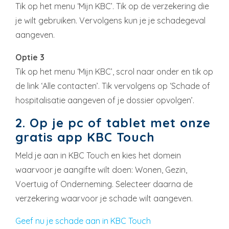
Tik op het menu ‘Mijn KBC’. Tik op de verzekering die
je wilt gebruiken. Vervolgens kun je je schadegeval
aangeven.
Optie 3
Tik op het menu ‘Mijn KBC’, scrol naar onder en tik op
de link ‘Alle contacten’. Tik vervolgens op ‘Schade of
hospitalisatie aangeven of je dossier opvolgen’.
2. Op je pc of tablet met onze
gratis app KBC Touch
Meld je aan in KBC Touch en kies het domein
waarvoor je aangifte wilt doen: Wonen, Gezin,
Voertuig of Onderneming. Selecteer daarna de
verzekering waarvoor je schade wilt aangeven.
Geef nu je schade aan in KBC Touch