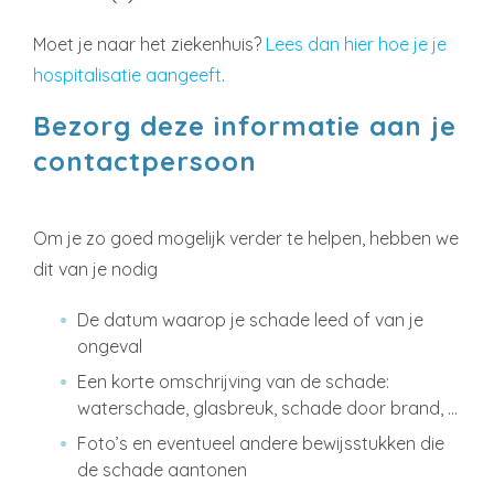
Moet je naar het ziekenhuis?
Lees dan hier hoe je je
hospitalisatie aangeeft
.
Bezorg deze informatie aan je
contactpersoon
Om je zo goed mogelijk verder te helpen, hebben we
dit van je nodig
De datum waarop je schade leed of van je
ongeval
Een korte omschrijving van de schade:
waterschade, glasbreuk, schade door brand, …
Foto’s en eventueel andere bewijsstukken die
de schade aantonen