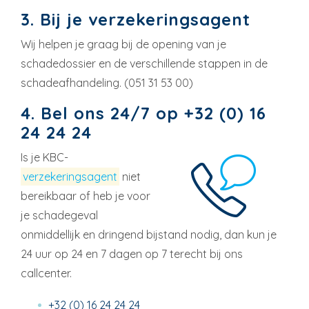
3. Bij je verzekeringsagent
Wij helpen je graag bij de opening van je
schadedossier en de verschillende stappen in de
schadeafhandeling. (051 31 53 00)
4. Bel ons 24/7 op
+32 (0) 16
24 24 24
Is je KBC-
verzekeringsagent
niet
bereikbaar of heb je voor
je schadegeval
onmiddellijk en dringend bijstand nodig, dan kun je
24 uur op 24 en 7 dagen op 7 terecht bij ons
callcenter.
+32 (0) 16 24 24 24