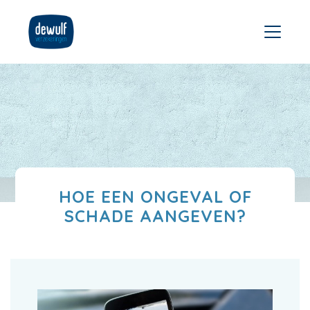
HOE EEN ONGEVAL OF
SCHADE AANGEVEN?