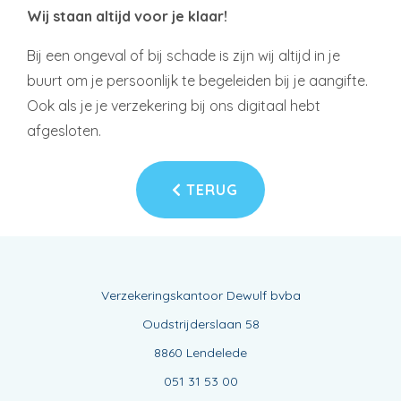
Wij staan altijd voor je klaar!
Bij een ongeval of bij schade is zijn wij altijd in je
buurt om je persoonlijk te begeleiden bij je aangifte.
Ook als je je verzekering bij ons digitaal hebt
afgesloten.
TERUG
Verzekeringskantoor Dewulf bvba
Oudstrijderslaan 58
8860 Lendelede
051 31 53 00