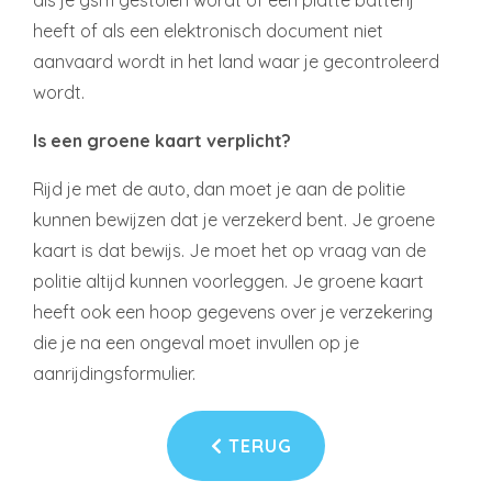
als je gsm gestolen wordt of een platte batterij
heeft of als een elektronisch document niet
aanvaard wordt in het land waar je gecontroleerd
wordt.
Is een groene kaart verplicht?
Rijd je met de auto, dan moet je aan de politie
kunnen bewijzen dat je verzekerd bent. Je groene
kaart is dat bewijs. Je moet het op vraag van de
politie altijd kunnen voorleggen. Je groene kaart
heeft ook een hoop gegevens over je verzekering
die je na een ongeval moet invullen op je
aanrijdingsformulier.
TERUG