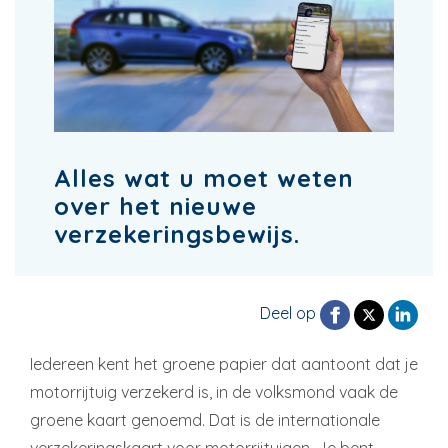
Alles wat u moet weten
over het nieuwe
verzekeringsbewijs.
Deel op
Iedereen kent het groene papier dat aantoont dat je
motorrijtuig verzekerd is, in de volksmond vaak de
groene kaart genoemd. Dat is de internationale