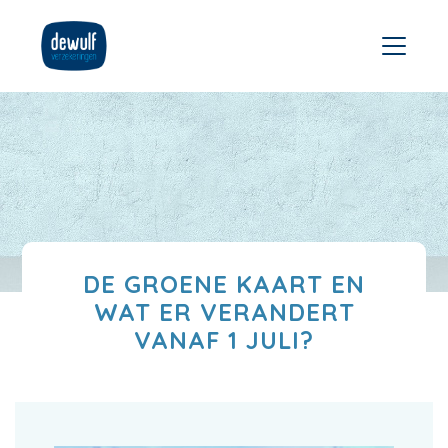
DE GROENE KAART EN
WAT ER VERANDERT
VANAF 1 JULI?