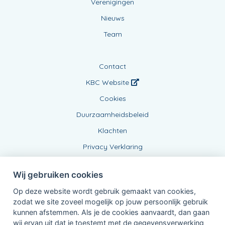
Verenigingen
Nieuws
Team
Contact
KBC Website
Cookies
Duurzaamheidsbeleid
Klachten
Privacy Verklaring
Wij gebruiken cookies
Op deze website wordt gebruik gemaakt van cookies,
zodat we site zoveel mogelijk op jouw persoonlijk gebruik
kunnen afstemmen. Als je de cookies aanvaardt, dan gaan
wij ervan uit dat je toestemt met de gegevensverwerking