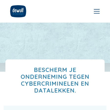
BESCHERM JE
ONDERNEMING TEGEN
CYBERCRIMINELEN EN
DATALEKKEN.