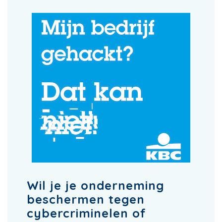
Wil je je onderneming
beschermen tegen
cybercriminelen of