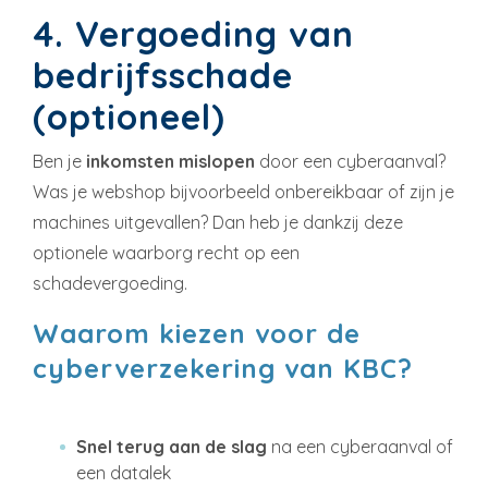
4. Vergoeding van
bedrijfsschade
(optioneel)
Ben je
inkomsten mislopen
door een cyberaanval?
Was je webshop bijvoorbeeld onbereikbaar of zijn je
machines uitgevallen? Dan heb je dankzij deze
optionele waarborg recht op een
schadevergoeding.
Waarom kiezen voor de
cyberverzekering van KBC?
Snel terug aan de slag
na een cyberaanval of
een datalek