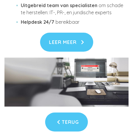
Uitgebreid team van specialisten
om schade
te herstellen: IT-, PR-, en juridische experts
Helpdesk 24/7
bereikbaar
LEER MEER
TERUG