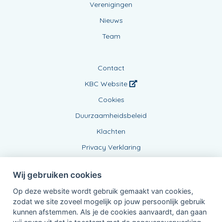
Verenigingen
Nieuws
Team
Contact
KBC Website
Cookies
Duurzaamheidsbeleid
Klachten
Privacy Verklaring
Wij gebruiken cookies
Op deze website wordt gebruik gemaakt van cookies,
zodat we site zoveel mogelijk op jouw persoonlijk gebruik
kunnen afstemmen. Als je de cookies aanvaardt, dan gaan