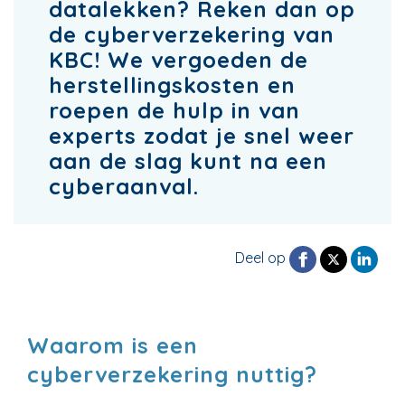
datalekken? Reken dan op
de cyberverzekering van
KBC! We vergoeden de
herstellingskosten en
roepen de hulp in van
experts zodat je snel weer
aan de slag kunt na een
cyberaanval.
Deel op
Waarom is een
cyberverzekering nuttig?