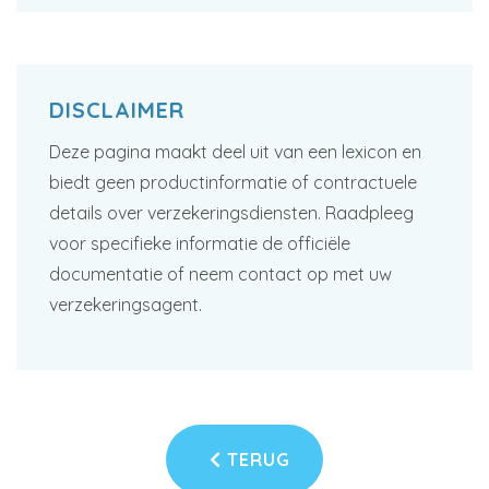
DISCLAIMER
Deze pagina maakt deel uit van een lexicon en
biedt geen productinformatie of contractuele
details over verzekeringsdiensten. Raadpleeg
voor specifieke informatie de officiële
documentatie of neem contact op met uw
verzekeringsagent.
TERUG