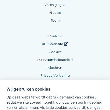
Verenigingen
Nieuws
Team
Contact
KBC Website
Cookies
Duurzaamheidsbeleid
Klachten
Privacy Verklaring
Wij gebruiken cookies
Op deze website wordt gebruik gemaakt van cookies,
zodat we site zoveel mogelijk op jouw persoonlijk gebruik
kunnen afstemmen. Als je de cookies aanvaardt, dan gaan