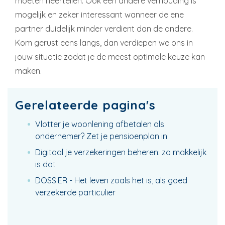
moeten neertellen. Ook een andere verhouding is
mogelijk en zeker interessant wanneer de ene
partner duidelijk minder verdient dan de andere.
Kom gerust eens langs, dan verdiepen we ons in
jouw situatie zodat je de meest optimale keuze kan
maken.
Gerelateerde pagina's
Vlotter je woonlening afbetalen als
ondernemer? Zet je pensioenplan in!
Digitaal je verzekeringen beheren: zo makkelijk
is dat
DOSSIER - Het leven zoals het is, als goed
verzekerde particulier