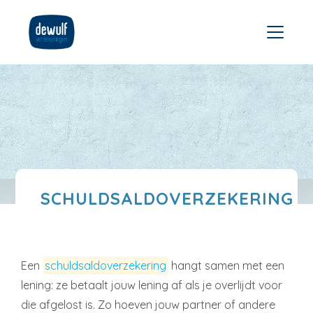
SCHULDSALDOVERZEKERING
Een
schuldsaldoverzekering
hangt samen met een
lening: ze betaalt jouw lening af als je overlijdt voor
die afgelost is. Zo hoeven jouw partner of andere