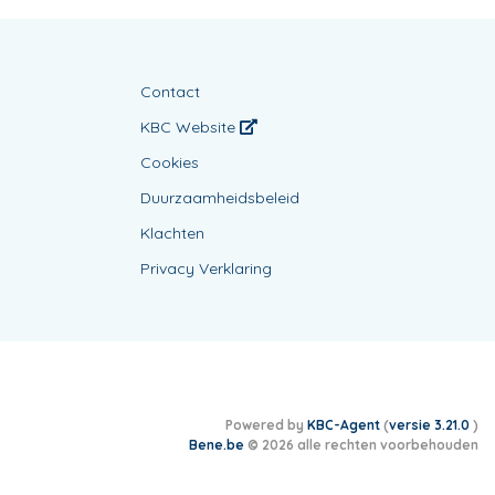
Contact
KBC Website
Cookies
Duurzaamheidsbeleid
Klachten
Privacy Verklaring
Powered by
KBC-Agent
(
versie 3.21.0
)
Bene.be
© 2026 alle rechten voorbehouden