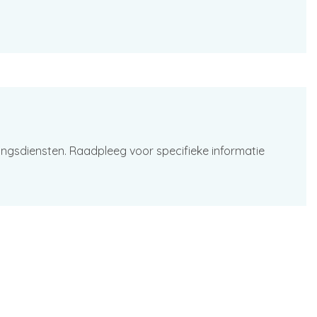
ingsdiensten. Raadpleeg voor specifieke informatie