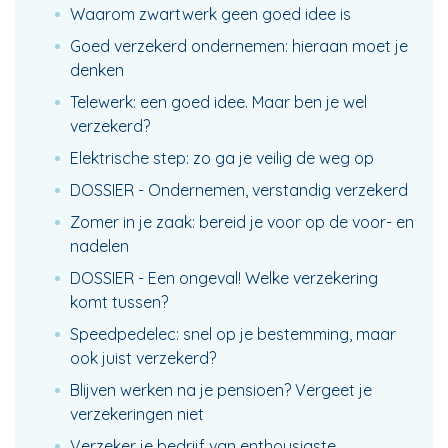
Waarom zwartwerk geen goed idee is
Goed verzekerd ondernemen: hieraan moet je
denken
Telewerk: een goed idee. Maar ben je wel
verzekerd?
Elektrische step: zo ga je veilig de weg op
DOSSIER - Ondernemen, verstandig verzekerd
Zomer in je zaak: bereid je voor op de voor- en
nadelen
DOSSIER - Een ongeval! Welke verzekering
komt tussen?
Speedpedelec: snel op je bestemming, maar
ook juist verzekerd?
Blijven werken na je pensioen? Vergeet je
verzekeringen niet
Verzeker je bedrijf van enthousiaste