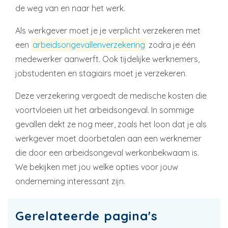
de weg van en naar het werk.
Als werkgever moet je je verplicht verzekeren met
een
arbeidsongevallenverzekering
zodra je één
medewerker aanwerft. Ook tijdelijke werknemers,
jobstudenten en stagiairs moet je verzekeren.
Deze verzekering vergoedt de medische kosten die
voortvloeien uit het arbeidsongeval. In sommige
gevallen dekt ze nog meer, zoals het loon dat je als
werkgever moet doorbetalen aan een werknemer
die door een arbeidsongeval werkonbekwaam is.
We bekijken met jou welke opties voor jouw
onderneming interessant zijn.
Gerelateerde pagina's