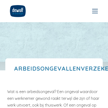
ARBEIDSONGEVALLENVERZEK
Wat is een arbeidsongeval? Een ongeval waardoor
een werknemer gewond raakt terwijl die zijn of haar
werk uitvoert, ook bij thuiswerk. Of een ongeval op