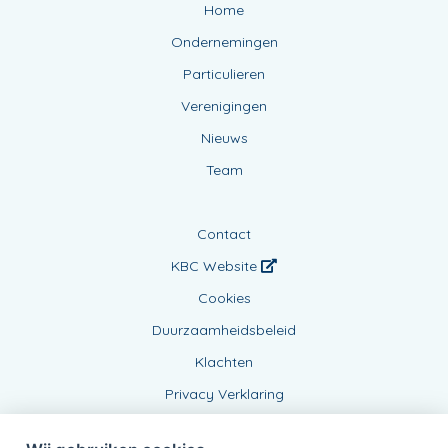
Home
Ondernemingen
Particulieren
Verenigingen
Nieuws
Team
Contact
KBC Website
Cookies
Duurzaamheidsbeleid
Klachten
Privacy Verklaring