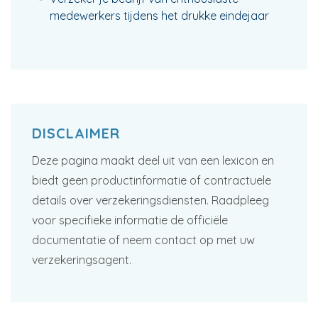
medewerkers tijdens het drukke eindejaar
DISCLAIMER
Deze pagina maakt deel uit van een lexicon en
biedt geen productinformatie of contractuele
details over verzekeringsdiensten. Raadpleeg
voor specifieke informatie de officiële
documentatie of neem contact op met uw
verzekeringsagent.